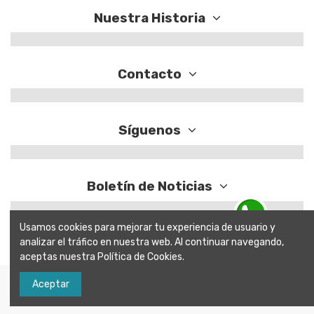
Nuestra Historia
Contacto
Síguenos
Boletín de Noticias
Usamos cookies para mejorar tu experiencia de usuario y
analizar el tráfico en nuestra web. Al continuar navegando,
Contactanos por WhatsApp
aceptas nuestra Política de Cookies.
Aceptar