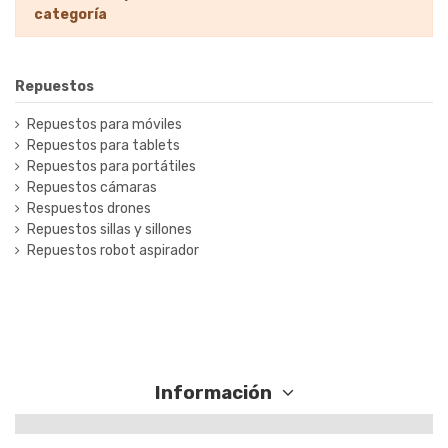
categoría
Repuestos
Repuestos para móviles
Repuestos para tablets
Repuestos para portátiles
Repuestos cámaras
Respuestos drones
Repuestos sillas y sillones
Repuestos robot aspirador
Información