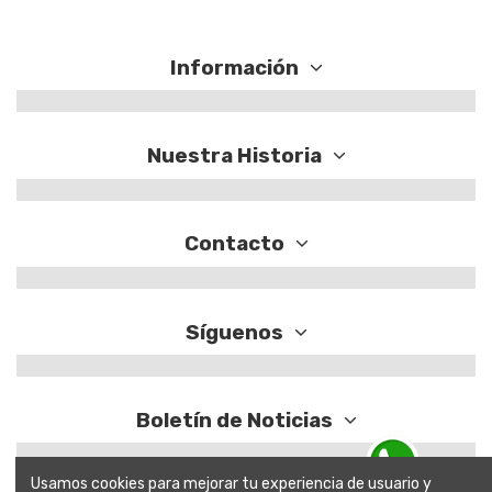
Información
Nuestra Historia
Contacto
Síguenos
Boletín de Noticias
Usamos cookies para mejorar tu experiencia de usuario y