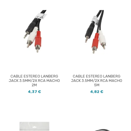
CABLE ESTEREO LANBERG
CABLE ESTEREO LANBERG
JACK 3.5MM/2X RCA MACHO
JACK 3.5MM/2X RCA MACHO
2M
5M
4,37 €
4,82 €