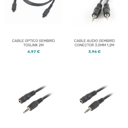
CABLE OPTICO GEMBIRD
CABLE AUDIO GEMBIRD
TOSLINK 2M
CONECTOR 3,5MM 1,2M
6,97 €
3,96 €