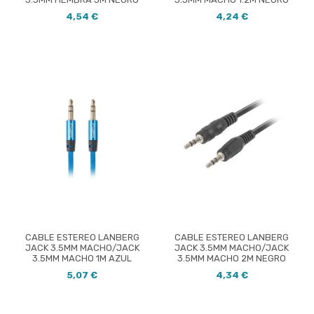
4,54 €
4,24 €
CABLE ESTEREO LANBERG
CABLE ESTEREO LANBERG
JACK 3.5MM MACHO/JACK
JACK 3.5MM MACHO/JACK
3.5MM MACHO 1M AZUL
3.5MM MACHO 2M NEGRO
5,07 €
4,34 €