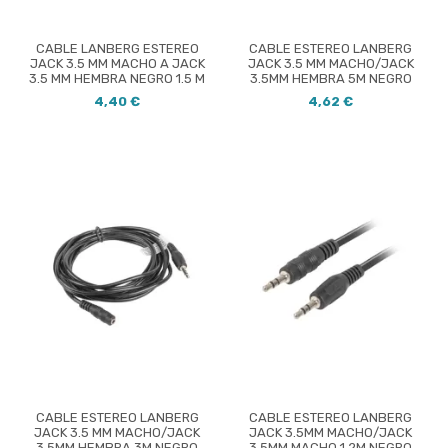
CABLE LANBERG ESTEREO
CABLE ESTEREO LANBERG
JACK 3.5 MM MACHO A JACK
JACK 3.5 MM MACHO/JACK
3.5 MM HEMBRA NEGRO 1.5 M
3.5MM HEMBRA 5M NEGRO
4,40 €
4,62 €
CABLE ESTEREO LANBERG
CABLE ESTEREO LANBERG
JACK 3.5 MM MACHO/JACK
JACK 3.5MM MACHO/JACK
3.5MM HEMBRA 3M NEGRO
3.5MM MACHO 1.2M NEGRO