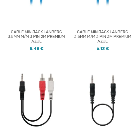
CABLE MINIJACK LANBERG
CABLE MINIJACK LANBERG
3.5MM M/M 3 PIN 2M PREMIUM
3.5MM M/M 3 PIN 3M PREMIUM
AZUL
AZUL
5,48 €
6,13 €