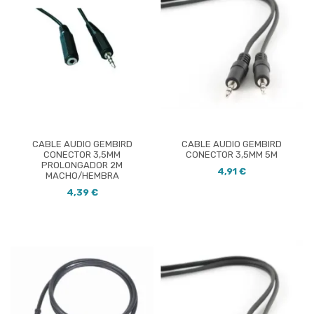
CABLE AUDIO GEMBIRD
CABLE AUDIO GEMBIRD
CONECTOR 3,5MM
CONECTOR 3,5MM 5M
PROLONGADOR 2M
4,91 €
MACHO/HEMBRA
4,39 €