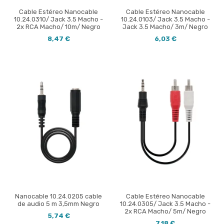
Cable Estéreo Nanocable
Cable Estéreo Nanocable
10.24.0310/ Jack 3.5 Macho -
10.24.0103/ Jack 3.5 Macho -
2x RCA Macho/ 10m/ Negro
Jack 3.5 Macho/ 3m/ Negro
8,47 €
6,03 €
Nanocable 10.24.0205 cable
Cable Estéreo Nanocable
de audio 5 m 3,5mm Negro
10.24.0305/ Jack 3.5 Macho -
2x RCA Macho/ 5m/ Negro
5,74 €
7,18 €