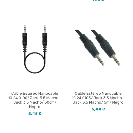
Cable Estéreo Nanocable
Cable Estéreo Nanocable
10.24.0100/ Jack 3.5 Macho -
10.24.0105/ Jack 3.5 Macho -
Jack 3.5 Macho/ 30cm/
Jack 3.5 Macho/ 5m/ Negro
Negro
6,44 €
5,45 €