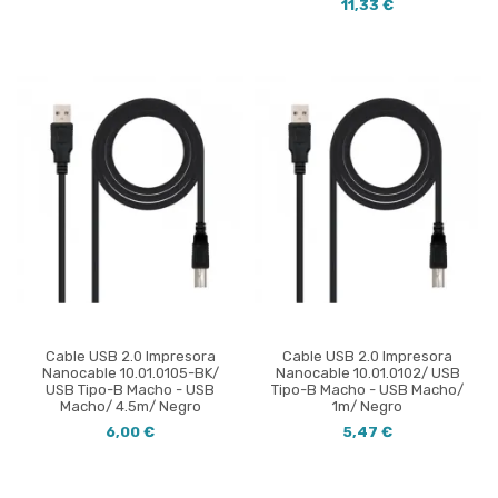
11,33 €
Cable USB 2.0 Impresora
Cable USB 2.0 Impresora
Nanocable 10.01.0105-BK/
Nanocable 10.01.0102/ USB
USB Tipo-B Macho - USB
Tipo-B Macho - USB Macho/
Macho/ 4.5m/ Negro
1m/ Negro
6,00 €
5,47 €