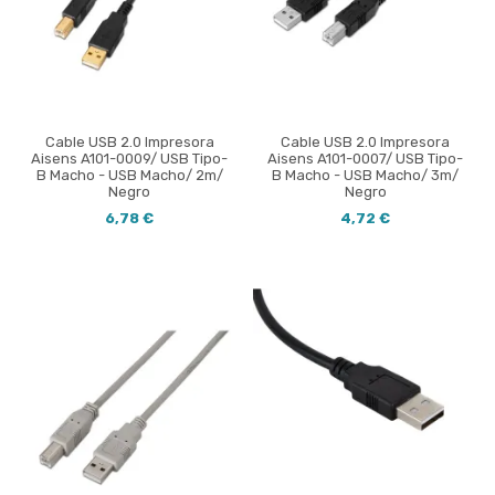
Cable USB 2.0 Impresora
Cable USB 2.0 Impresora
Aisens A101-0009/ USB Tipo-
Aisens A101-0007/ USB Tipo-
B Macho - USB Macho/ 2m/
B Macho - USB Macho/ 3m/
Negro
Negro
6,78 €
4,72 €