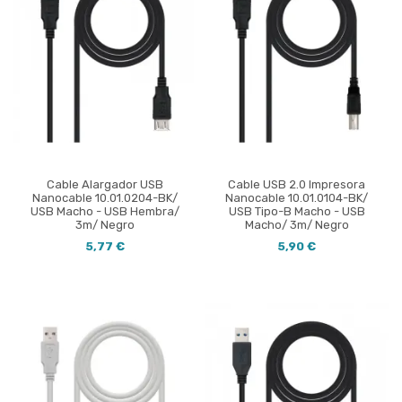
Cable Alargador USB
Cable USB 2.0 Impresora
Nanocable 10.01.0204-BK/
Nanocable 10.01.0104-BK/
USB Macho - USB Hembra/
USB Tipo-B Macho - USB
3m/ Negro
Macho/ 3m/ Negro
5,77 €
5,90 €