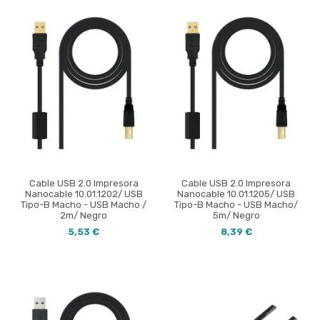
Cable USB 2.0 Impresora
Cable USB 2.0 Impresora
Nanocable 10.01.1202/ USB
Nanocable 10.01.1205/ USB
Tipo-B Macho - USB Macho /
Tipo-B Macho - USB Macho/
2m/ Negro
5m/ Negro
5,53 €
8,39 €