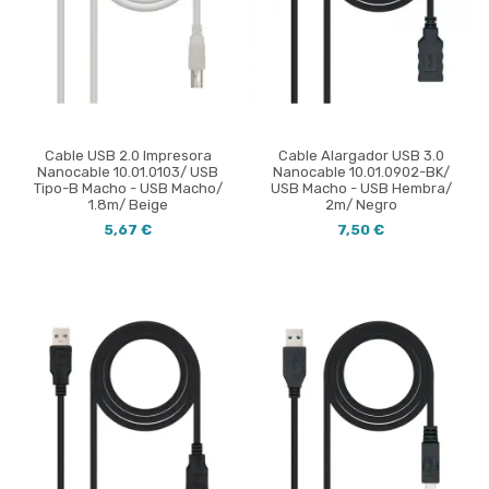
Cable USB 2.0 Impresora
Cable Alargador USB 3.0
Nanocable 10.01.0103/ USB
Nanocable 10.01.0902-BK/
Tipo-B Macho - USB Macho/
USB Macho - USB Hembra/
1.8m/ Beige
2m/ Negro
5,67 €
7,50 €