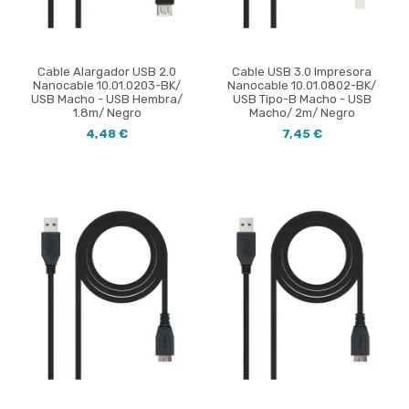
Cable Alargador USB 2.0
Cable USB 3.0 Impresora
Nanocable 10.01.0203-BK/
Nanocable 10.01.0802-BK/
USB Macho - USB Hembra/
USB Tipo-B Macho - USB
1.8m/ Negro
Macho/ 2m/ Negro
4,48 €
7,45 €