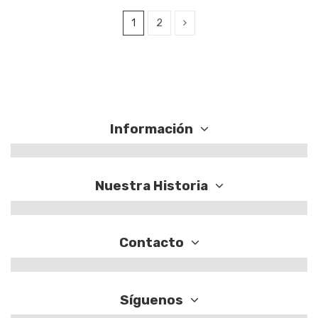
1
2
Información
Nuestra Historia
Contacto
Síguenos