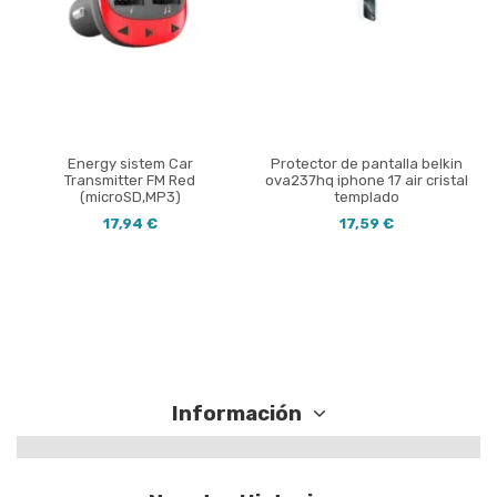
Energy sistem Car
Protector de pantalla belkin
Transmitter FM Red
ova237hq iphone 17 air cristal
(microSD,MP3)
templado
17,94 €
17,59 €
Información