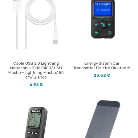
Cable USB 2.0 Lightning
Energy Sistem Car
Nanocable 10.10.0400/ USB
Transmitter FM Xtra Bluetooth
Macho - Lightning Macho/ 50
23,62 €
cm/ Blanco
6,92 €