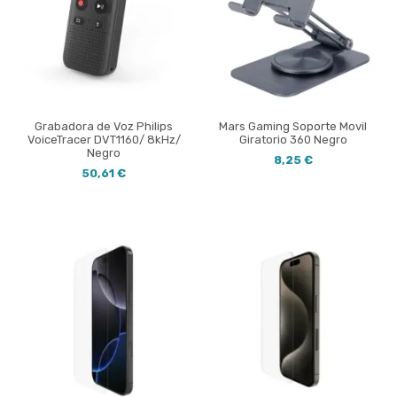
Grabadora de Voz Philips
Mars Gaming Soporte Movil
VoiceTracer DVT1160/ 8kHz/
Giratorio 360 Negro
Negro
8,25 €
50,61 €