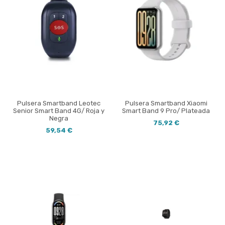
Pulsera Smartband Leotec
Pulsera Smartband Xiaomi
Senior Smart Band 4G/ Roja y
Smart Band 9 Pro/ Plateada
Negra
75,92 €
59,54 €