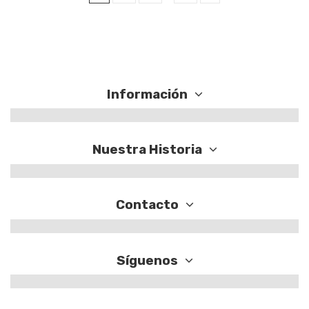
Información
Nuestra Historia
Contacto
Síguenos