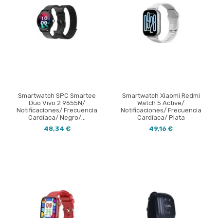
Smartwatch SPC Smartee
Smartwatch Xiaomi Redmi
Duo Vivo 2 9655N/
Watch 5 Active/
Notificaciones/ Frecuencia
Notificaciones/ Frecuencia
Cardíaca/ Negro/...
Cardíaca/ Plata
48,34 €
49,16 €