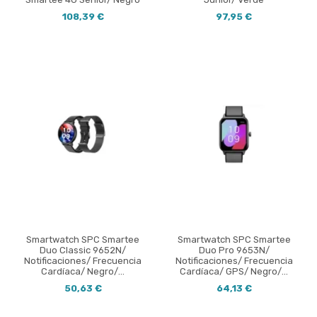
108,39 €
97,95 €
Smartwatch SPC Smartee
Smartwatch SPC Smartee
Duo Classic 9652N/
Duo Pro 9653N/
Notificaciones/ Frecuencia
Notificaciones/ Frecuencia
Cardíaca/ Negro/...
Cardíaca/ GPS/ Negro/...
50,63 €
64,13 €