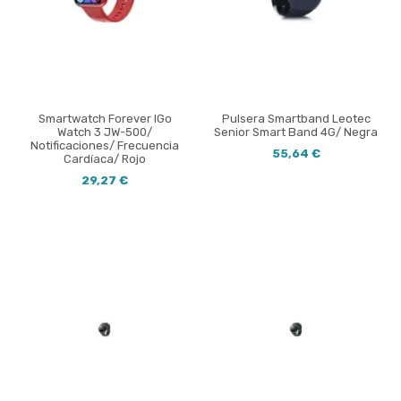
Smartwatch Forever IGo
Pulsera Smartband Leotec
Watch 3 JW-500/
Senior Smart Band 4G/ Negra
Notificaciones/ Frecuencia
55,64 €
Cardíaca/ Rojo
29,27 €