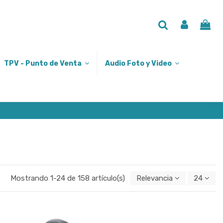
TPV - Punto de Venta
Audio Foto y Video
Mostrando 1-24 de 158 artículo(s)
Relevancia
24