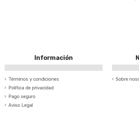
Información
N
Términos y condiciones
Sobre nos
Política de privacidad
Pago seguro
Aviso Legal