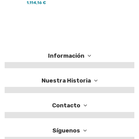
1.114,16 €
Información
Nuestra Historia
Contacto
Síguenos