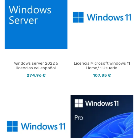
Windows server 2022 5
Licencia Microsoft Windows 11
licencias cal español
Home/ 1 Usuario
274,96 €
107,85 €