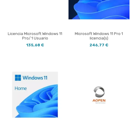
Licencia Microsoft Windows 11
Microsoft Windows 11 Pro 1
Pro/ 1 Usuario
licencia(s)
135,68 €
246,77 €