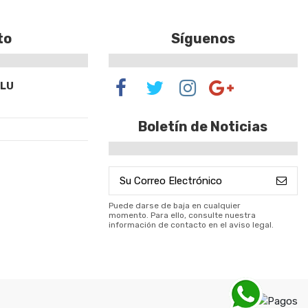
to
Síguenos
SLU
Boletín de Noticias
Puede darse de baja en cualquier
momento. Para ello, consulte nuestra
información de contacto en el aviso legal.