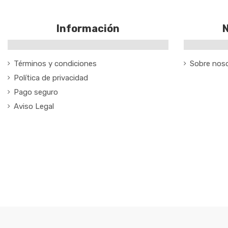
Información
N
Términos y condiciones
Sobre nos
Política de privacidad
Pago seguro
Aviso Legal