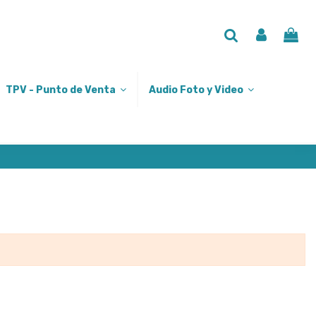
TPV - Punto de Venta
Audio Foto y Video