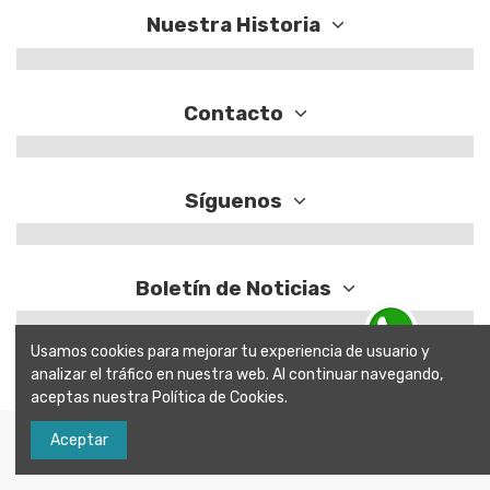
Nuestra Historia
Contacto
Síguenos
Boletín de Noticias
Usamos cookies para mejorar tu experiencia de usuario y
analizar el tráfico en nuestra web. Al continuar navegando,
Contactanos por WhatsApp
aceptas nuestra Política de Cookies.
Aceptar