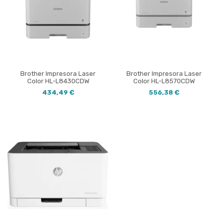
Brother Impresora Laser
Brother Impresora Laser
Color HL-L8430CDW
Color HL-L8570CDW
434,49 €
556,38 €